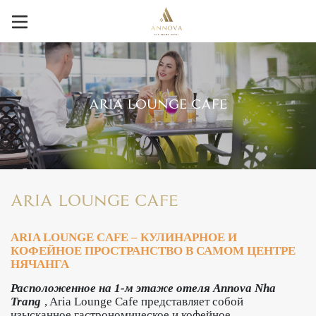
ARIA LOUNGE CAFE
ARIA LOUNGE CAFE
ARIA LOUNGE CAFE – КУЛИНАРНОЕ И
КОФЕЙНОЕ ПРОСТРАНСТВО В САМОМ ЦЕНТРЕ
НЯЧАНГА
Расположенное на 1-м этаже отеля Annova Nha
Trang
, Aria Lounge Cafe представляет собой
изысканное гастрономическое и кофейное