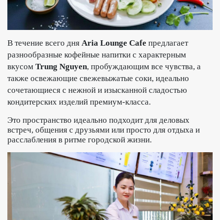
В течение всего дня
Aria Lounge Cafe
предлагает
разнообразные кофейные напитки с характерным
вкусом
Trung Nguyen
, пробуждающим все чувства, а
также освежающие свежевыжатые соки, идеально
сочетающиеся с нежной и изысканной сладостью
кондитерских изделий премиум-класса.
Это пространство идеально подходит для деловых
встреч, общения с друзьями или просто для отдыха и
расслабления в ритме городской жизни.