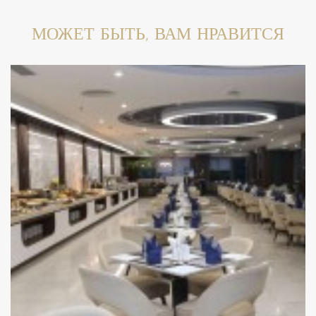
МОЖЕТ БЫТЬ, ВАМ НРАВИТСЯ