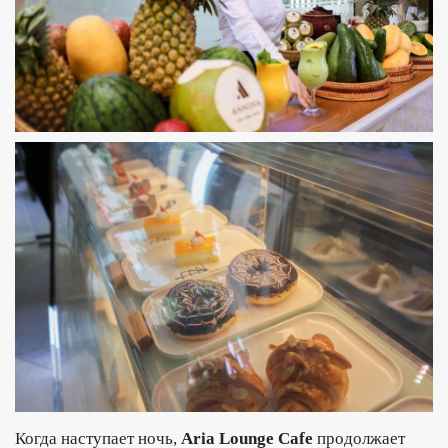
Когда наступает ночь,
Aria Lounge Cafe
продолжает