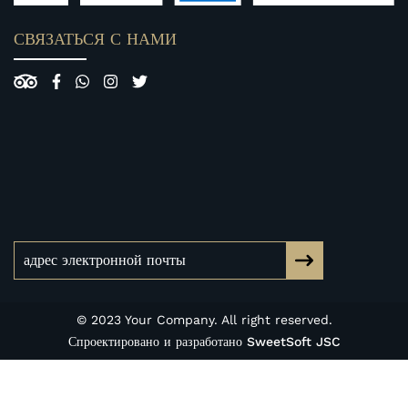
СВЯЗАТЬСЯ С НАМИ
© 2023 Your Company. All right reserved.
Спроектировано и разработано
SweetSoft JSC