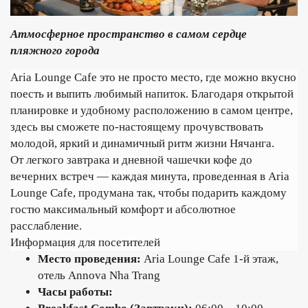
Атмосферное пространство в самом сердце
пляжного города
Aria Lounge Cafe это не просто место, где можно вкусно
поесть и выпить любимый напиток. Благодаря открытой
планировке и удобному расположению в самом центре,
здесь вы сможете по-настоящему прочувствовать
молодой, яркий и динамичный ритм жизни Нячанга.
От легкого завтрака и дневной чашечки кофе до
вечерних встреч — каждая минута, проведенная в Aria
Lounge Cafe, продумана так, чтобы подарить каждому
гостю максимальный комфорт и абсолютное
расслабление.
Информация для посетителей
Место проведения:
Aria Lounge Cafe 1-й этаж,
отель Annova Nha Trang
Часы работы: