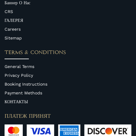
Баннер О Нас
CRS
ГАЛЕРЕЯ
Careers
Sitemap
TERMS & CONDITIONS
General Terms
Privacy Policy
Booking Instructions
Payment Methods
КОНТАКТЫ
ПЛАТЕЖ ПРИНЯТ