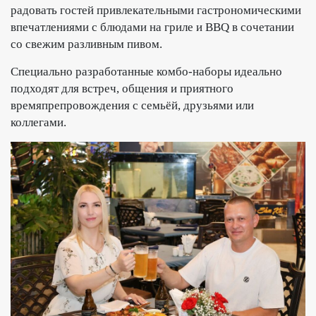
радовать гостей привлекательными гастрономическими
впечатлениями с блюдами на гриле и BBQ в сочетании
со свежим разливным пивом.
Специально разработанные комбо-наборы идеально
подходят для встреч, общения и приятного
времяпрепровождения с семьёй, друзьями или
коллегами.