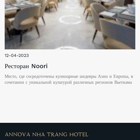
12-04-2023
Ресторан Noori
Место, где сосредоточены кулинарные шедевры Азии и Европы, в
сочетании с уникальной культурой различных регионов Вьетнама
ANNOVA NHA TRANG HOTEL