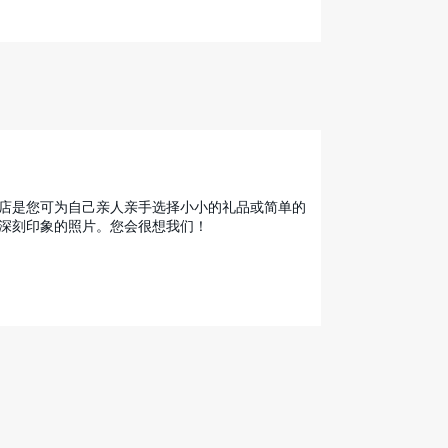
店是您可为自己亲人亲手选择小小的礼品或简单的
深刻印象的照片。您会很想我们！