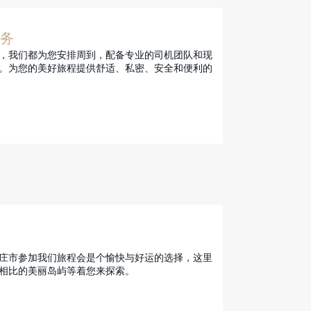
务
，我们都为您安排周到，配备专业的司机团队和现
。为您的美好旅程提供舒适、私密、安全和便利的
庄市参加我们旅程会是个愉快与好运的选择，这里
相比的美丽岛屿等着您来探索。