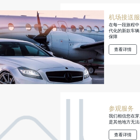
机场接送服
在每一段旅程中
代化的新款车辆
保障
查看详情
参观服务
我们相信您在芽
是其他地方无法
查看详情