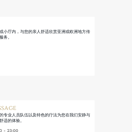
或小厅内，与您的亲人舒适欣赏亚洲或欧洲地方传
服务。
SSAGE
的专业人员队伍以及特色的疗法为您在我们安静与
舒适的体验。
 - 23:00