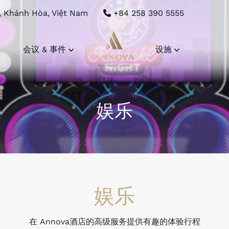
, Khánh Hòa, Việt Nam
+84 258 390 5555
会议 & 事件
设施
娱乐
娱乐
在 Annova酒店的高级服务提供有趣的体验行程