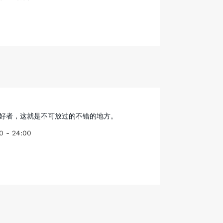
好者，这就是不可放过的不错的地方。
0 - 24:00