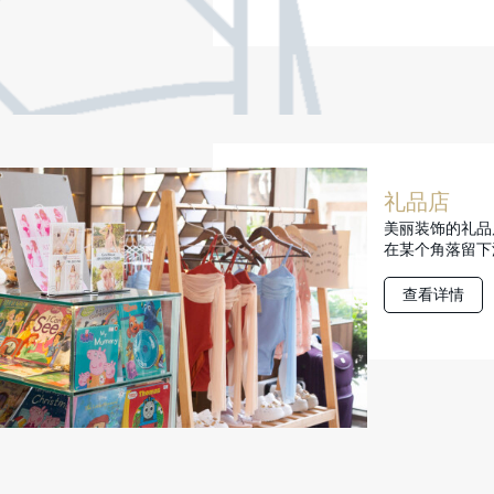
礼品店
美丽装饰的礼品
在某个角落留下
查看详情