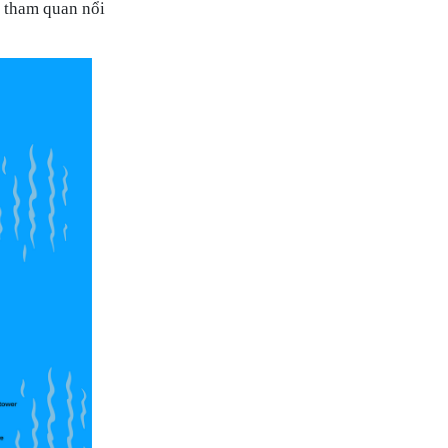
m tham quan nổi