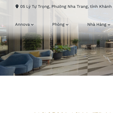
05 Lý Tự Trọng, Phường Nha Trang, tỉnh Khánh
Annova
Phòng
Nhà Hàng