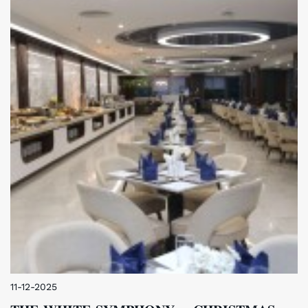
11-12-2025