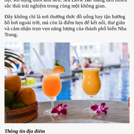
sắc thái trải nghiệm trong cùng một không gian.
Đây không chỉ là nơi thưởng thức đồ uống hay tận hưởng
hồ bơi ngoài trời, mà còn là điểm hẹn để kết nối, thư giãn
và cảm nhận trọn vẹn năng lượng của thành phố biển Nha
Trang.
Thông tin địa điểm