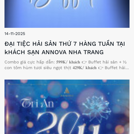
14-11-2025
ĐẠI TIỆC HẢI SẢN THỨ 7 HÀNG TUẦN TẠI
kHÁCH SẠN ANNOVA NHA TRANG
Combo giá cực hấp dẫn: 𝟓𝟗𝟗𝐊/ 𝐤𝐡𝐚́𝐜𝐡 👉 Buffet hải sản + ½
con tôm hùm tươi siêu ngọt thịt 𝟒𝟐𝟗𝐊/ 𝐤𝐡𝐚́𝐜𝐡 👉 Buffet hải
sản trọn vị (không bao gồm tôm hùm) ⏰ Thời gian: 𝟏𝟖:𝟎𝟎 –
𝟐𝟏:𝟎𝟎 | Mỗi tối Thứ 7 Địa điểm: Noori Restaurant – Tầng 3,
Annova Nha Trang Hotel