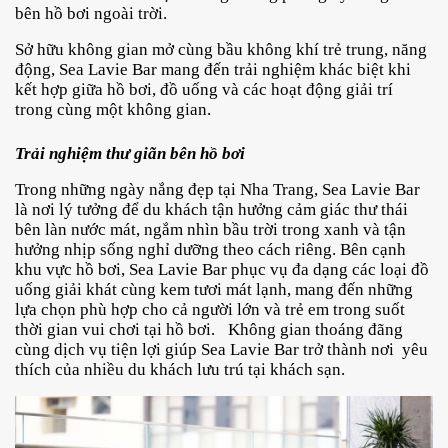
bên hồ bơi ngoài trời.
Sở hữu không gian mở cùng bầu không khí trẻ trung, năng
động, Sea Lavie Bar mang đến trải nghiệm khác biệt khi
kết hợp giữa hồ bơi, đồ uống và các hoạt động giải trí
trong cùng một không gian.
Trải nghiệm thư giãn bên hồ bơi
Trong những ngày nắng đẹp tại Nha Trang, Sea Lavie Bar
là nơi lý tưởng để du khách tận hưởng cảm giác thư thái
bên làn nước mát, ngắm nhìn bầu trời trong xanh và tận
hưởng nhịp sống nghỉ dưỡng theo cách riêng. Bên cạnh
khu vực hồ bơi, Sea Lavie Bar phục vụ đa dạng các loại đồ
uống giải khát cùng kem tươi mát lạnh, mang đến những
lựa chọn phù hợp cho cả người lớn và trẻ em trong suốt
thời gian vui chơi tại hồ bơi.
Không gian thoáng đãng
cùng dịch vụ tiện lợi giúp Sea Lavie Bar trở thành nơi yêu
thích của nhiều du khách lưu trú tại khách sạn.