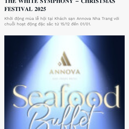
𝐓𝐇𝐄 𝐖𝐇𝐈𝐓𝐄 𝐒𝐘𝐌𝐏𝐇𝐎𝐍𝐘 – 𝐂𝐇𝐑𝐈𝐒𝐓𝐌𝐀𝐒
𝐅𝐄𝐒𝐓𝐈𝐕𝐀𝐋 𝟐𝟎𝟐𝟓
Khởi động mùa lễ hội tại Khách sạn Annova Nha Trang với
chuỗi hoạt động đặc sắc từ 15/12 đến 01/01.