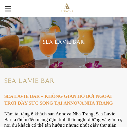
SEA LAVIE BAR
SEA LAVIE BAR
SEA LAVIE BAR – KHÔNG GIAN HỒ BƠI NGOÀI
TRỜI ĐẦY SỨC SỐNG TẠI ANNOVA NHA TRANG
Nằm tại tầng 6 khách sạn Annova Nha Trang, Sea Lavie
Bar là điểm đến mang đậm tinh thần nghỉ dưỡng và giải trí,
nơi du khách có thể tận hưởng những phút giây thư giãn