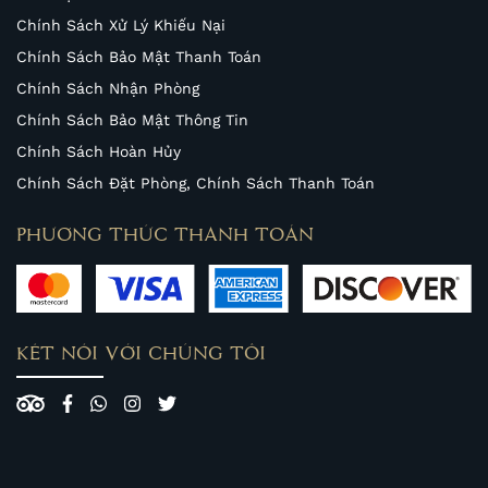
Chính Sách Xử Lý Khiếu Nại
Chính Sách Bảo Mật Thanh Toán
Chính Sách Nhận Phòng
Chính Sách Bảo Mật Thông Tin
Chính Sách Hoàn Hủy
Chính Sách Đặt Phòng, Chính Sách Thanh Toán
PHƯƠNG THỨC THANH TOÁN
KẾT NỐI VỚI CHÚNG TÔI