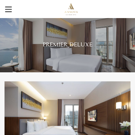
PREMIER DELUXE